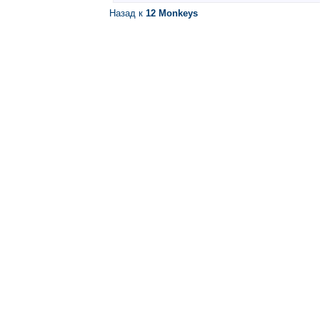
Назад к
12 Monkeys