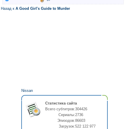
Назад к
A Good Girl's Guide to Murder
Nissan
Статистика сайта
Всего субтитров:
304426
Сериалы:
2736
Эпизодов:
86603
Загрузок:
522 122 977