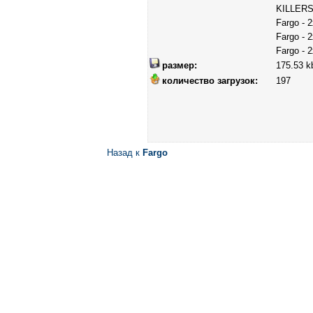
KILLERS.
Fargo - 
Fargo - 
Fargo - 
размер:
175.53 k
количество загрузок:
197
Назад к
Fargo